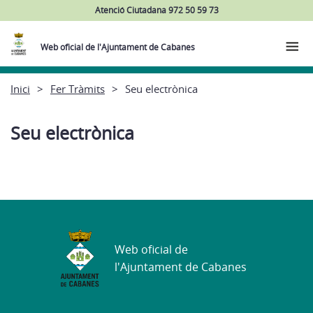
Atenció Ciutadana 972 50 59 73
Web oficial de l'Ajuntament de Cabanes
Inici
Fer Tràmits
Seu electrònica
Seu electrònica
Web oficial de
l'Ajuntament de Cabanes