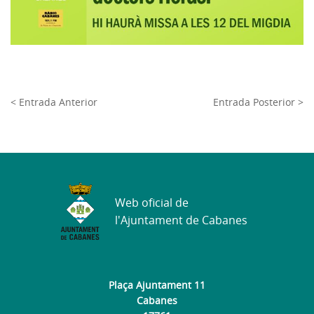
< Entrada Anterior
Entrada Posterior >
Web oficial de
l'Ajuntament de Cabanes
Plaça Ajuntament 11
Cabanes