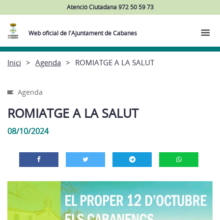
Atenció Ciutadana 972 50 59 73
Web oficial de l'Ajuntament de Cabanes
Inici
Agenda
ROMIATGE A LA SALUT
Agenda
ROMIATGE A LA SALUT
08/10/2024