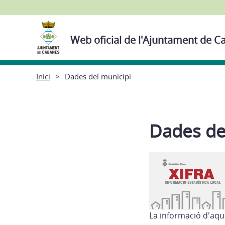
Web oficial de l'Ajuntament de 
Inici
Dades del municipi
Dades de
La informació d'aqu