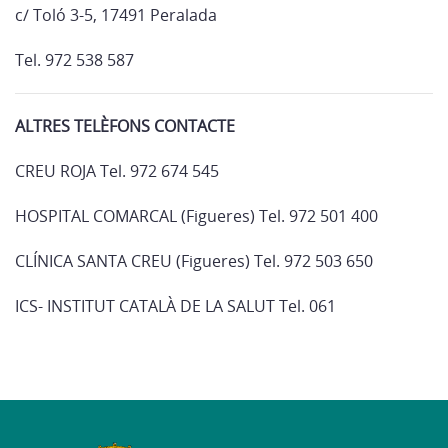
c/ Toló 3-5, 17491 Peralada
Tel. 972 538 587
ALTRES TELÈFONS CONTACTE
CREU ROJA Tel. 972 674 545
HOSPITAL COMARCAL (Figueres) Tel. 972 501 400
CLÍNICA SANTA CREU (Figueres) Tel. 972 503 650
ICS- INSTITUT CATALÀ DE LA SALUT Tel. 061