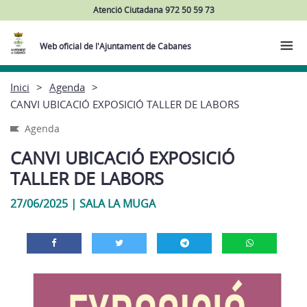
Atenció Ciutadana 972 50 59 73
Web oficial de l'Ajuntament de Cabanes
Inici
Agenda
CANVI UBICACIÓ EXPOSICIÓ TALLER DE LABORS
Agenda
CANVI UBICACIÓ EXPOSICIÓ
TALLER DE LABORS
27/06/2025
|
SALA LA MUGA