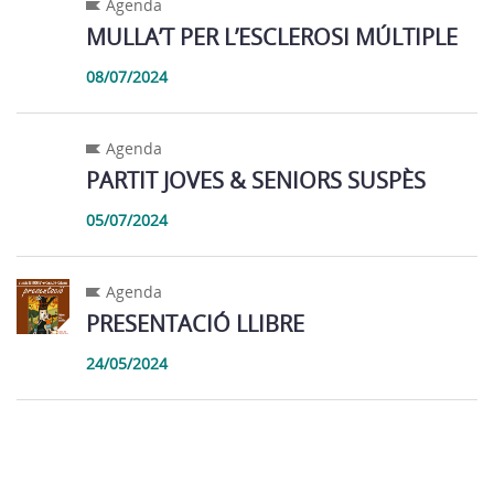
Agenda
MULLA’T PER L’ESCLEROSI MÚLTIPLE
08/07/2024
Agenda
PARTIT JOVES & SENIORS SUSPÈS
05/07/2024
Agenda
PRESENTACIÓ LLIBRE
24/05/2024