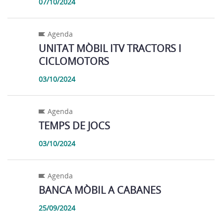
07/10/2024
Agenda
UNITAT MÒBIL ITV TRACTORS I
CICLOMOTORS
03/10/2024
Agenda
TEMPS DE JOCS
03/10/2024
Agenda
BANCA MÒBIL A CABANES
25/09/2024