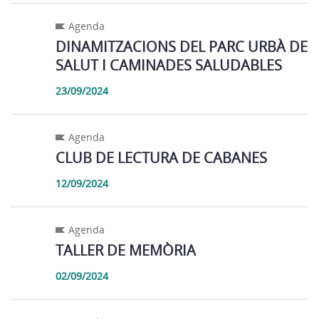
Agenda
DINAMITZACIONS DEL PARC URBÀ DE
SALUT I CAMINADES SALUDABLES
23/09/2024
Agenda
CLUB DE LECTURA DE CABANES
12/09/2024
Agenda
TALLER DE MEMÒRIA
02/09/2024