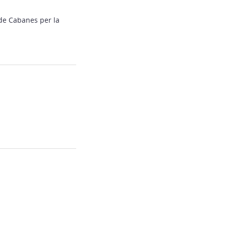
de Cabanes per la