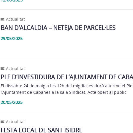
Actualitat
BAN D’ALCALDIA – NETEJA DE PARCEL·LES
29/05/2025
Actualitat
PLE D’INVESTIDURA DE L’AJUNTAMENT DE CAB
El dissabte 24 de maig a les 12h del migdia, es durà a terme el Ple
l’Ajuntament de Cabanes a la sala Sindicat. Acte obert al públic
20/05/2025
Actualitat
FESTA LOCAL DE SANT ISIDRE