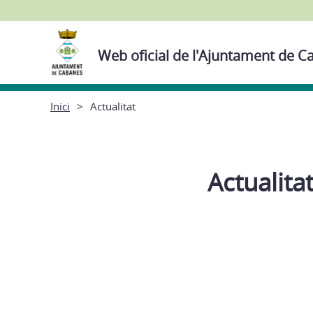
Web oficial de l'Ajuntament de 
Inici
Actualitat
Actualita