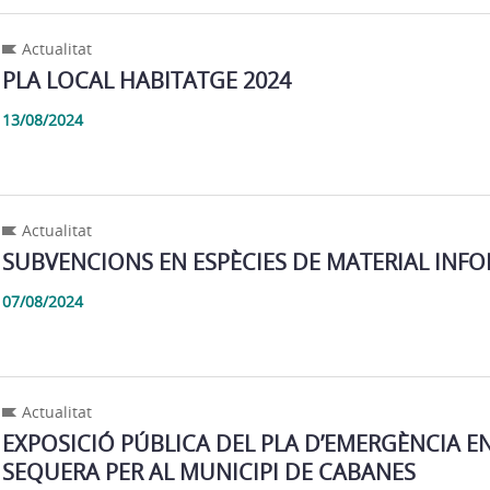
Actualitat
PLA LOCAL HABITATGE 2024
13/08/2024
Actualitat
SUBVENCIONS EN ESPÈCIES DE MATERIAL INF
07/08/2024
Actualitat
EXPOSICIÓ PÚBLICA DEL PLA D’EMERGÈNCIA EN
SEQUERA PER AL MUNICIPI DE CABANES