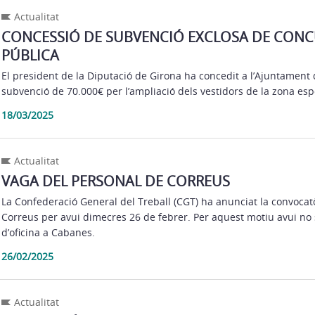
Actualitat
CONCESSIÓ DE SUBVENCIÓ EXCLOSA DE CON
PÚBLICA
El president de la Diputació de Girona ha concedit a l’Ajuntamen
subvenció de 70.000€ per l’ampliació dels vestidors de la zona es
18/03/2025
Actualitat
VAGA DEL PERSONAL DE CORREUS
La Confederació General del Treball (CGT) ha anunciat la convocat
Correus per avui dimecres 26 de febrer. Per aquest motiu avui no s
d’oficina a Cabanes.
26/02/2025
Actualitat