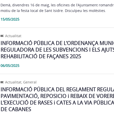
Demà, divendres 16 de maig, les oficines de l’Ajuntament roman
motiu de la festa local de Sant Isidre. Disculpeu les molèsties.
15/05/2025
Actualitat
INFORMACIÓ PÚBLICA DE L’ORDENANÇA MUNI
REGULADORA DE LES SUBVENCIONS I ELS AJUTS
REHABILITACIÓ DE FAÇANES 2025
06/05/2025
Actualitat
,
General
INFORMACIÓ PÚBLICA DEL REGLAMENT REGUL
PAVIMENTACIÓ, REPOSICIO i REBAIX DE VORERES
L’EXECUCIÓ DE RASES i CATES A LA VIA PÚBLIC
DE CABANES