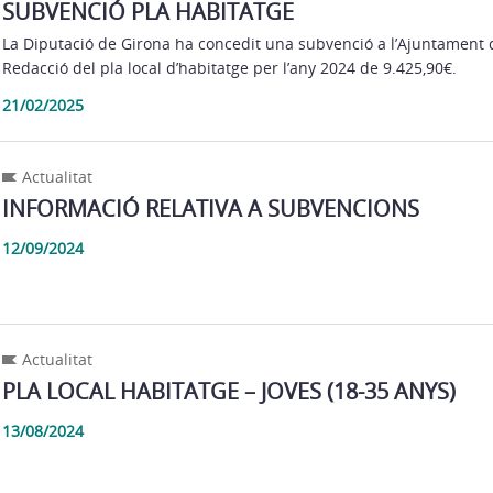
SUBVENCIÓ PLA HABITATGE
La Diputació de Girona ha concedit una subvenció a l’Ajuntament 
Redacció del pla local d’habitatge per l’any 2024 de 9.425,90€.
21/02/2025
Actualitat
INFORMACIÓ RELATIVA A SUBVENCIONS
12/09/2024
Actualitat
PLA LOCAL HABITATGE – JOVES (18-35 ANYS)
13/08/2024