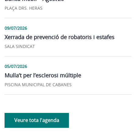
PLAÇA DRS. HERAS
09/07/2026
Xerrada de prevenció de robatoris i estafes
SALA SINDICAT
05/07/2026
Mulla’t per l’esclerosi múltiple
PISCINA MUNICIPAL DE CABANES
Veure tota l'agenda