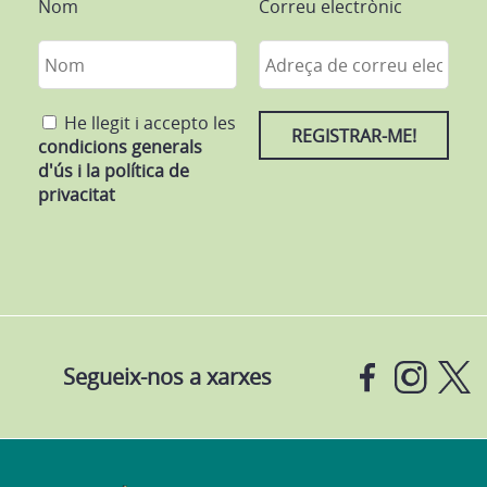
Nom
Correu electrònic
He llegit i accepto les
condicions generals
d'ús i la política de
privacitat
Segueix-nos a xarxes