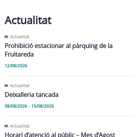
Actualitat
Actualitat
Prohibició estacionar al pàrquing de la
Fruitareda
12/08/2026
Actualitat
Deixalleria tancada
08/08/2026 - 15/08/2026
Actualitat
Horari d’atenció al públic – Mes d’Agost