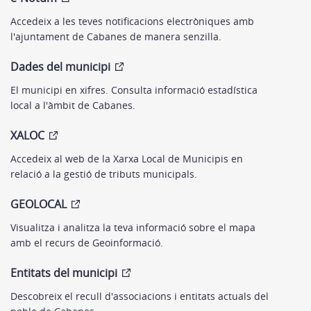
Accedeix a les teves notificacions electròniques amb
l'ajuntament de Cabanes de manera senzilla.
Dades del municipi
El municipi en xifres. Consulta informació estadística
local a l'àmbit de Cabanes.
XALOC
Accedeix al web de la Xarxa Local de Municipis en
relació a la gestió de tributs municipals.
GEOLOCAL
Visualitza i analitza la teva informació sobre el mapa
amb el recurs de Geoinformació.
Entitats del municipi
Descobreix el recull d'associacions i entitats actuals del