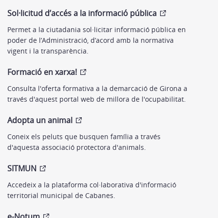
Sol·licitud d’accés a la informació pública
Permet a la ciutadania sol·licitar informació pública en
poder de l’Administració, d’acord amb la normativa
vigent i la transparència.
Formació en xarxa!
Consulta l'oferta formativa a la demarcació de Girona a
través d'aquest portal web de millora de l'ocupabilitat.
Adopta un animal
Coneix els peluts que busquen família a través
d'aquesta associació protectora d'animals.
SITMUN
Accedeix a la plataforma col·laborativa d'informació
territorial municipal de Cabanes.
e-Notum