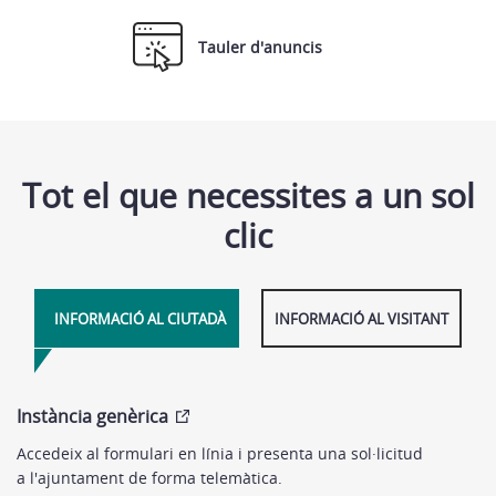
Tauler d'anuncis
Tot el que necessites a un sol
clic
INFORMACIÓ AL CIUTADÀ
INFORMACIÓ AL VISITANT
Instància genèrica
Accedeix al formulari en línia i presenta una sol·licitud
a l'ajuntament de forma telemàtica.