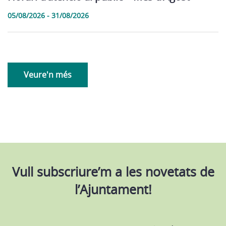
05/08/2026 - 31/08/2026
Veure'n més
Vull subscriure’m a les novetats de
l’Ajuntament!